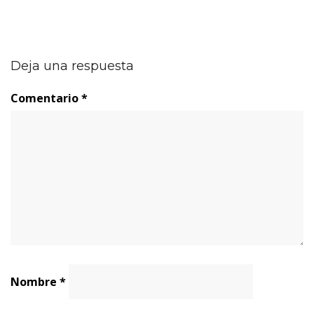
Deja una respuesta
Comentario
*
Nombre
*