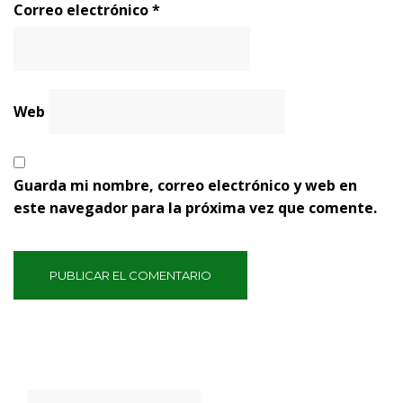
Correo electrónico
*
Web
Guarda mi nombre, correo electrónico y web en
este navegador para la próxima vez que comente.
Buscar: