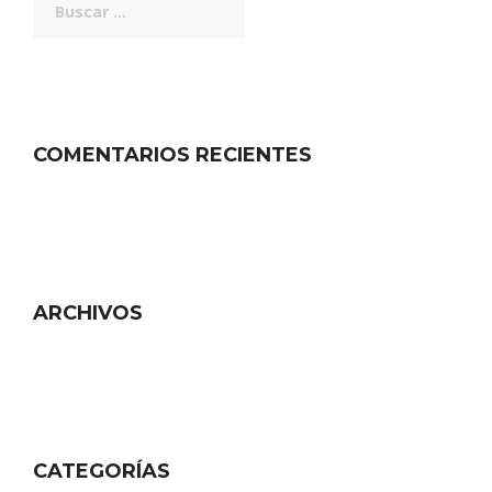
COMENTARIOS RECIENTES
ARCHIVOS
CATEGORÍAS