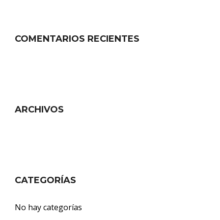
COMENTARIOS RECIENTES
ARCHIVOS
CATEGORÍAS
No hay categorías