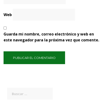
Web
Guarda mi nombre, correo electrónico y web en
este navegador para la próxima vez que comente.
Buscar: