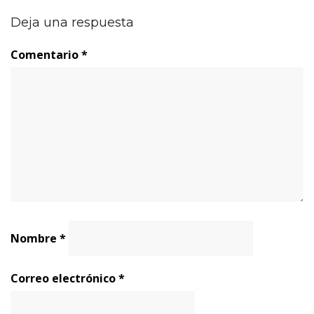
Deja una respuesta
Comentario
*
Nombre
*
Correo electrónico
*