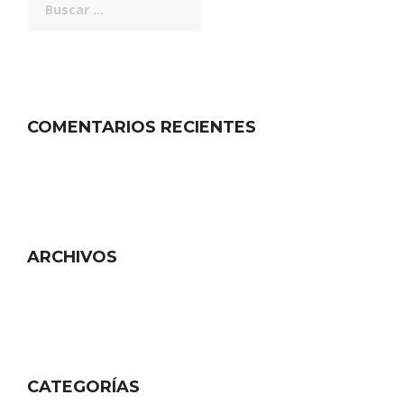
COMENTARIOS RECIENTES
ARCHIVOS
CATEGORÍAS