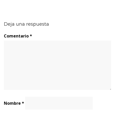
Deja una respuesta
Comentario
*
Nombre
*