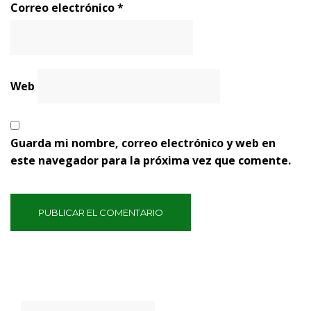
Correo electrónico
*
Web
Guarda mi nombre, correo electrónico y web en
este navegador para la próxima vez que comente.
Buscar: