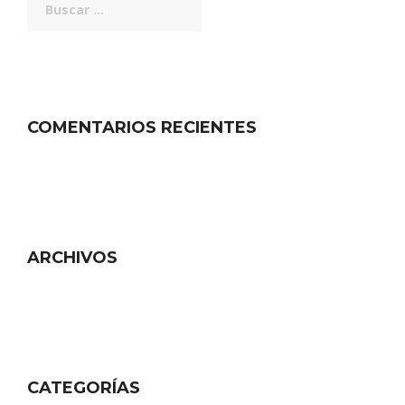
COMENTARIOS RECIENTES
ARCHIVOS
CATEGORÍAS