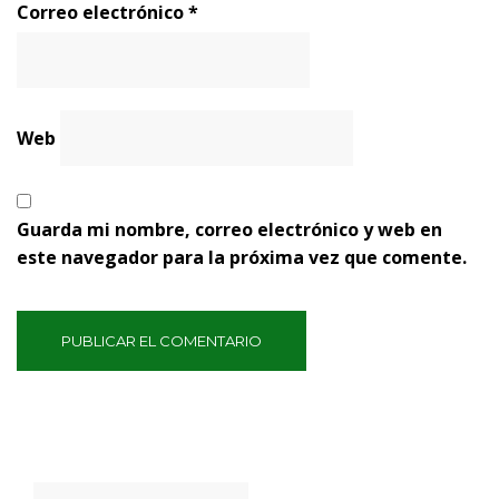
Correo electrónico
*
Web
Guarda mi nombre, correo electrónico y web en
este navegador para la próxima vez que comente.
Buscar: