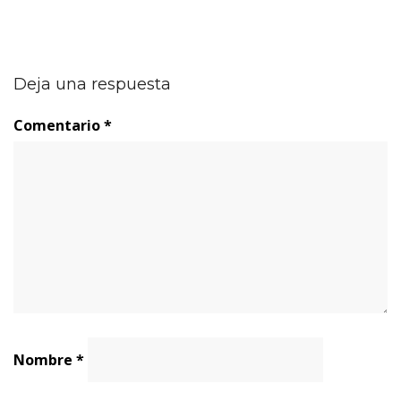
Deja una respuesta
Comentario
*
Nombre
*